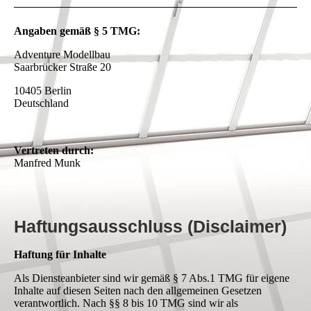
Angaben gemäß § 5 TMG:
Adventure Modellbau
Saarbrücker Straße 20
10405 Berlin
Deutschland
Vertreten durch:
Manfred Munk
Haftungsausschluss (Disclaimer)
Haftung für Inhalte
Als Diensteanbieter sind wir gemäß § 7 Abs.1 TMG für eigene
Inhalte auf diesen Seiten nach den allgemeinen Gesetzen
verantwortlich. Nach §§ 8 bis 10 TMG sind wir als