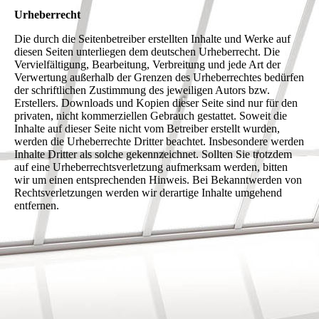
Urheberrecht
Die durch die Seitenbetreiber erstellten Inhalte und Werke auf
diesen Seiten unterliegen dem deutschen Urheberrecht. Die
Vervielfältigung, Bearbeitung, Verbreitung und jede Art der
Verwertung außerhalb der Grenzen des Urheberrechtes bedürfen
der schriftlichen Zustimmung des jeweiligen Autors bzw.
Erstellers. Downloads und Kopien dieser Seite sind nur für den
privaten, nicht kommerziellen Gebrauch gestattet. Soweit die
Inhalte auf dieser Seite nicht vom Betreiber erstellt wurden,
werden die Urheberrechte Dritter beachtet. Insbesondere werden
Inhalte Dritter als solche gekennzeichnet. Sollten Sie trotzdem
auf eine Urheberrechtsverletzung aufmerksam werden, bitten
wir um einen entsprechenden Hinweis. Bei Bekanntwerden von
Rechtsverletzungen werden wir derartige Inhalte umgehend
entfernen.